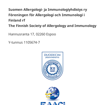
Suomen Allergologi- ja Immunologiyhdistys ry
Föreningen för Allergologi och Immunologi i
Finland rf
The Finnish Society of Allergology and Immunology
Hannusranta 17, 02260 Espoo
Y-tunnus 1105674-7